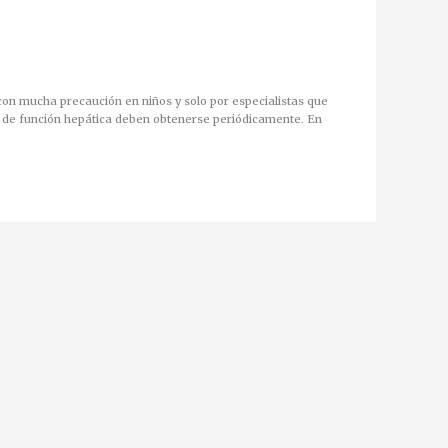
on mucha precaución en niños y solo por especialistas que
s de función hepática deben obtenerse periódicamente. En