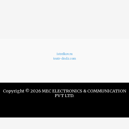
istrelkov.ru
teatr-dndz.com
Copyright © 2026 MEC ELECTRONICS & COMMUNICATION
PVT LTD.